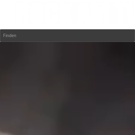
Finden