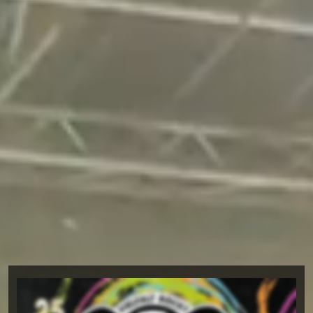
Vielfalt rockt!